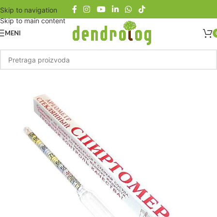
Skip to navigation
Skip to main content
MENI