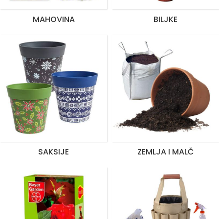
MAHOVINA
BILJKE
SAKSIJE
ZEMLJA I MALČ