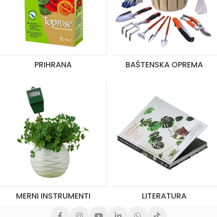
PRIHRANA
BAŠTENSKA OPREMA
MERNI INSTRUMENTI
LITERATURA