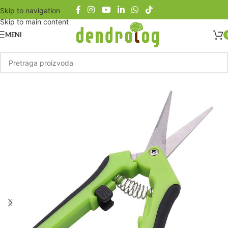
Skip to navigation
Skip to main content
MENI