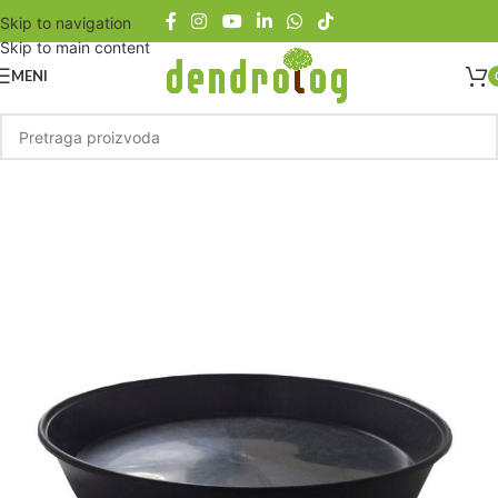
Skip to navigation
Skip to main content
MENI