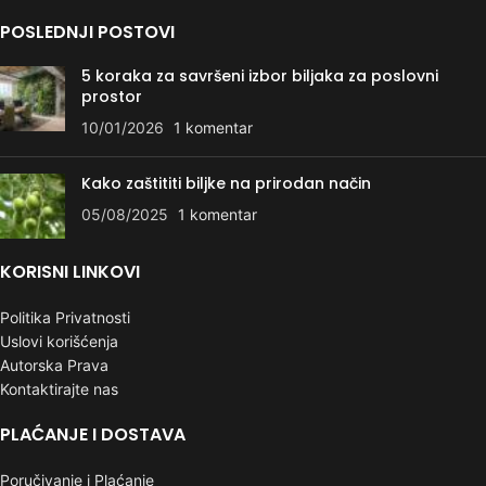
POSLEDNJI POSTOVI
5 koraka za savršeni izbor biljaka za poslovni
prostor
10/01/2026
1 komentar
Kako zaštititi biljke na prirodan način
05/08/2025
1 komentar
KORISNI LINKOVI
Politika Privatnosti
Uslovi korišćenja
Autorska Prava
Kontaktirajte nas
PLAĆANJE I DOSTAVA
Poručivanje i Plaćanje