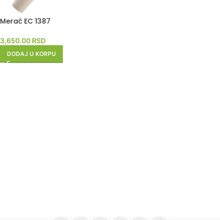
Merač EC 1387
3,650.00
RSD
DODAJ U KORPU