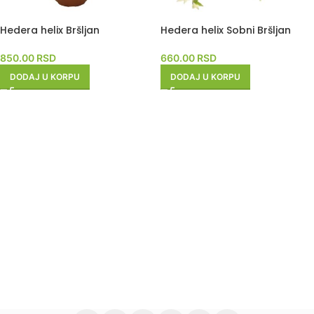
Hedera helix Bršljan
Hedera helix Sobni Bršljan
850.00
RSD
660.00
RSD
DODAJ U KORPU
DODAJ U KORPU