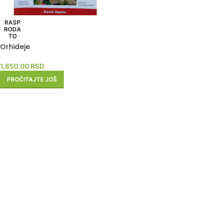
RASP
RODA
TO
Orhideje
1,850.00
RSD
PROČITAJTE JOŠ