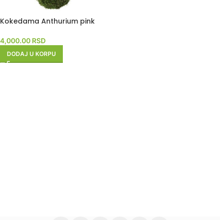
Kokedama Anthurium pink
4,000.00
RSD
DODAJ U KORPU