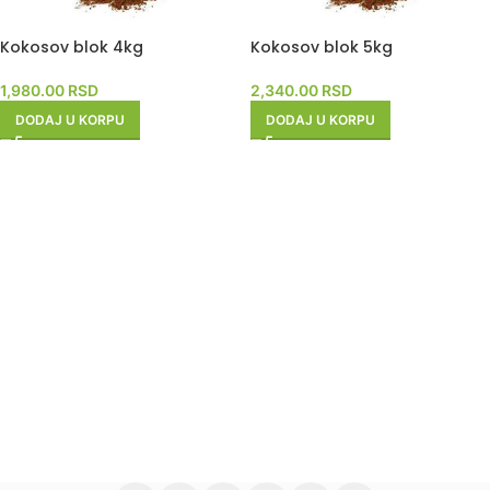
Kokosov blok 4kg
Kokosov blok 5kg
1,980.00
RSD
2,340.00
RSD
DODAJ U KORPU
DODAJ U KORPU