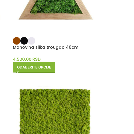
Mahovina slika trougao 40cm
4,500.00
RSD
ODABERITE OPCIJE