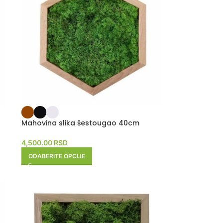
Mahovina slika šestougao 40cm
4,500.00
RSD
ODABERITE OPCIJE