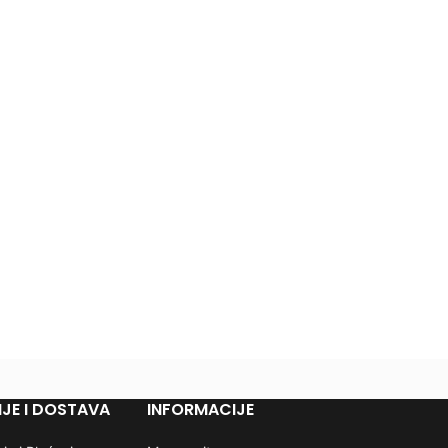
JE I DOSTAVA
INFORMACIJE