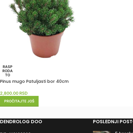
RASP
RODA
TO
Pinus mugo Patuljasti bor 40cm
2,800.00
RSD
PROČITAJTE JOŠ
DENDROLOG DOO
POSLEDNJI POST