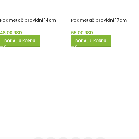
Podmetač providni 14cm
Podmetač providni 17cm
48.00
RSD
55.00
RSD
DODAJ U KORPU
DODAJ U KORPU