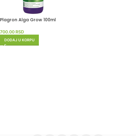
Plagron Alga Grow 100ml
700.00
RSD
DODAJ U KORPU