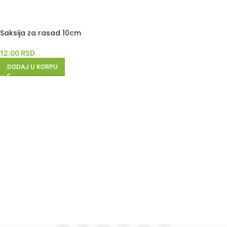
Saksija za rasad 10cm
12.00
RSD
DODAJ U KORPU