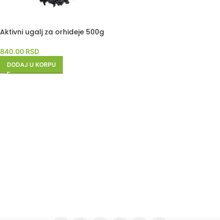
Aktivni ugalj za orhideje 500g
840.00
RSD
DODAJ U KORPU