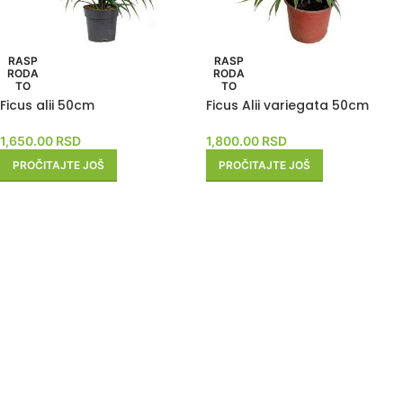
RASP
RASP
RODA
RODA
TO
TO
Ficus alii 50cm
Ficus Alii variegata 50cm
1,650.00
RSD
1,800.00
RSD
PROČITAJTE JOŠ
PROČITAJTE JOŠ