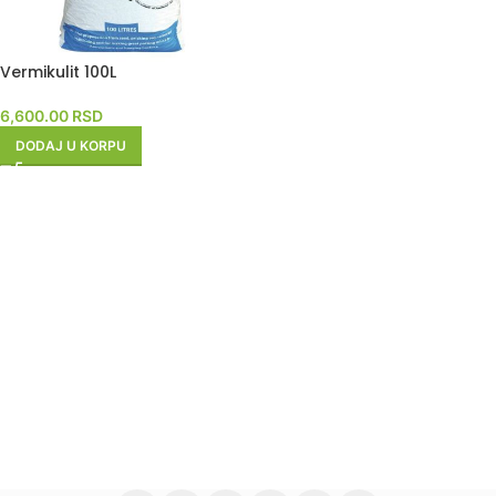
Vermikulit 100L
6,600.00
RSD
DODAJ U KORPU