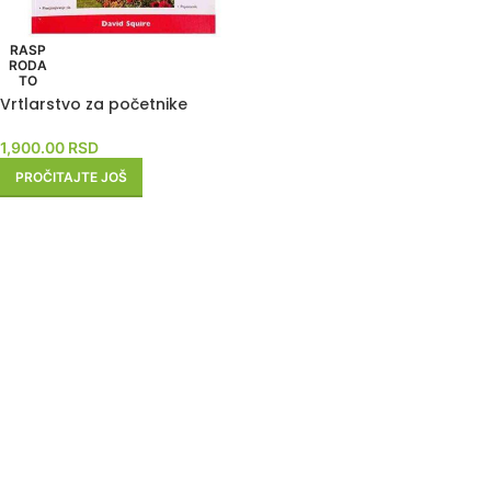
RASP
RODA
TO
Vrtlarstvo za početnike
1,900.00
RSD
PROČITAJTE JOŠ