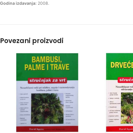
Godina izdavanja:
2008.
Povezani proizvodi