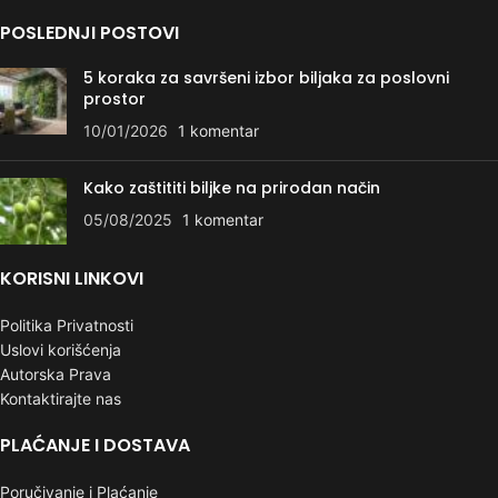
POSLEDNJI POSTOVI
5 koraka za savršeni izbor biljaka za poslovni
prostor
10/01/2026
1 komentar
Kako zaštititi biljke na prirodan način
05/08/2025
1 komentar
KORISNI LINKOVI
Politika Privatnosti
Uslovi korišćenja
Autorska Prava
Kontaktirajte nas
PLAĆANJE I DOSTAVA
Poručivanje i Plaćanje