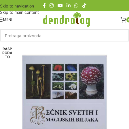
Skip to navigation
Skip to main content
MENI
RASP
RODA
TO