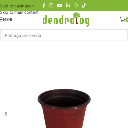
Skip to navigation
Skip to main content
MENI