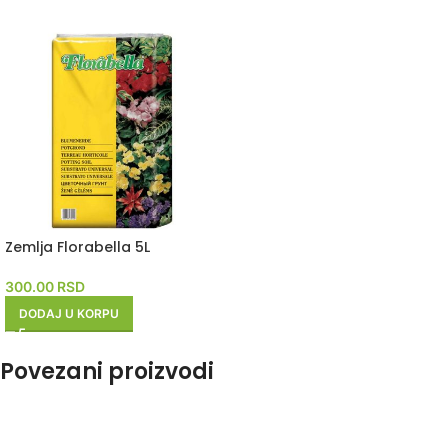
Zemlja Florabella 5L
300.00
RSD
DODAJ U KORPU
Povezani proizvodi