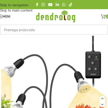
Skip to navigation
Skip to main content
MENI