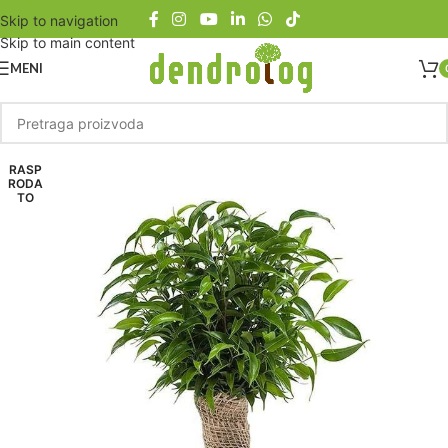
Skip to navigation
Skip to main content
MENI
RASP
RODA
TO