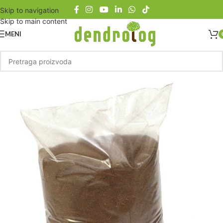
Skip to navigation
Skip to main content
MENI