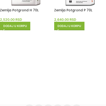
Zemlja Potgrond H 70L
Zemlja Potgrond P 70L
2,520.00
RSD
2,640.00
RSD
DODAJ U KORPU
DODAJ U KORPU