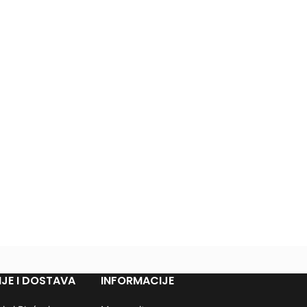
JE I DOSTAVA
INFORMACIJE