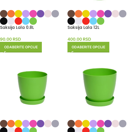
Saksija Lala 0.8L
Saksija Lala 12L
90.00
RSD
400.00
RSD
ODABERITE OPCIJE
ODABERITE OPCIJE