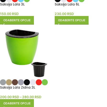
Saksija Lala 3L
Saksija Lala 6L
150.00
RSD
230.00
RSD
ODABERITE OPCIJE
ODABERITE OPCIJE
Saksija Lala Zidna 3L
200.00
RSD
–
280.00
RSD
ODABERITE OPCIJE