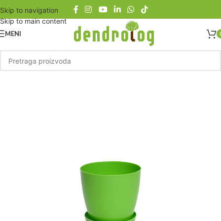
Skip to navigation
Skip to main content
MENI