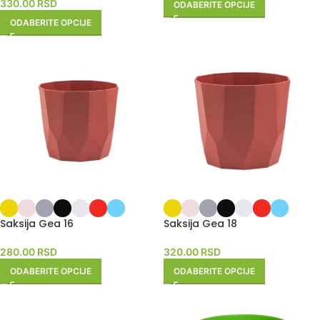
330.00
RSD
ODABERITE OPCIJE
ODABERITE OPCIJE
Saksija Gea 16
Saksija Gea 18
280.00
RSD
320.00
RSD
ODABERITE OPCIJE
ODABERITE OPCIJE