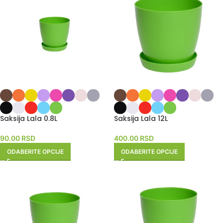
Saksija Lala 0.8L
Saksija Lala 12L
90.00
RSD
400.00
RSD
ODABERITE OPCIJE
ODABERITE OPCIJE