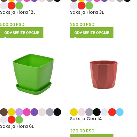
Saksija Flora 12L
Saksija Flora 3L
500.00
RSD
250.00
RSD
ODABERITE OPCIJE
ODABERITE OPCIJE
Saksija Gea 14
Saksija Flora 6L
220.00
RSD