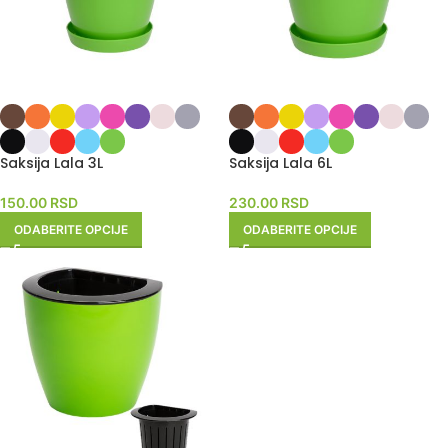
Saksija Lala 3L
Saksija Lala 6L
150.00
RSD
230.00
RSD
ODABERITE OPCIJE
ODABERITE OPCIJE