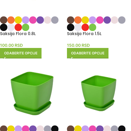
Saksija Flora 0.8L
Saksija Flora 1.5L
100.00
RSD
150.00
RSD
ODABERITE OPCIJE
ODABERITE OPCIJE