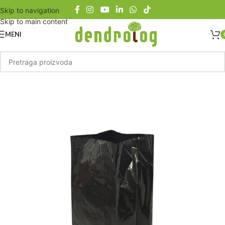
Skip to navigation
Skip to main content
MENI