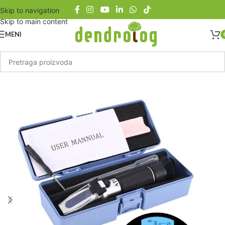
Skip to navigation
Skip to main content
MENI