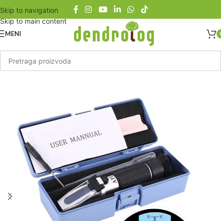
Skip to navigation
Skip to main content
MENI