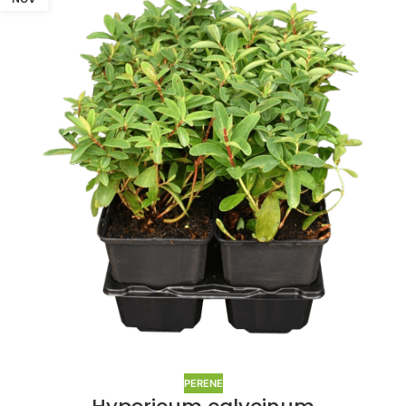
PERENE